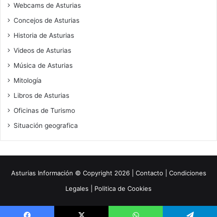
Webcams de Asturias
Concejos de Asturias
Historia de Asturias
Videos de Asturias
Música de Asturias
Mitología
Libros de Asturias
Oficinas de Turismo
Situación geografica
Asturias Información
© Copyright 2026 |
Contacto
|
Condiciones
Legales
|
Politica de Cookies