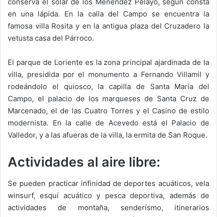
conserva el solar de los Menéndez Pelayo, según consta
en una lápida. En la calla del Campo se encuentra la
famosa villa Rosita y en la antigua plaza del Cruzadero la
vetusta casa del Párroco.
El parque de Loriente es la zona principal ajardinada de la
villa, presidida por el monumento a Fernando Villamil y
rodeándolo el quiosco, la capilla de Santa María del
Campo, el palacio de los marqueses de Santa Cruz de
Marcenado, el de las Cuatro Torres y el Casino de estilo
modernista. En la calle de Acevedo está el Palacio de
Valledor, y a las afueras de la villa, la ermita de San Roque.
Actividades al aire libre:
Se pueden practicar infinidad de deportes acuáticos, vela
winsurf, esquí acuático y pesca deportiva, además de
actividades de montaña, senderísmo, itinerarios