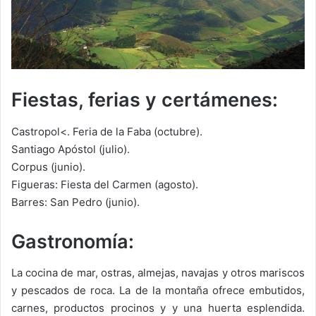
Fiestas, ferias y certámenes:
Castropol<. Feria de la Faba (octubre).
Santiago Apóstol (julio).
Corpus (junio).
Figueras: Fiesta del Carmen (agosto).
Barres: San Pedro (junio).
Gastronomía:
La cocina de mar, ostras, almejas, navajas y otros mariscos
y pescados de roca. La de la montaña ofrece embutidos,
carnes, productos procinos y y una huerta esplendida.