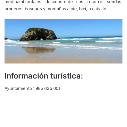
medioambientales, descenso de ríos, recorrer sendas,
praderas, bosques y montañas a pie, bici, o caballo.
Información turística:
Ayuntamiento : 985 635 001