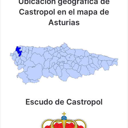
Ubicación geográfica de
Castropol en el mapa de
Asturias
Escudo de Castropol