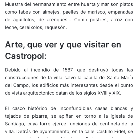
Muestra del hermanamiento entre huerta y mar son platos
como fabes con almejes, paelles de marisco, empanadas
de aguillolos, de arenques… Como postres, arroz con
leche, cereixolos, requesón.
Arte, que ver y que visitar en
Castropol:
Debido al incendio de 1587, que destruyó todas las
construcciones de la villa salvo la capilla de Santa María
del Campo, los edificios más interesantes desde el punto
de vista arquitectónico datan de los siglos XVIII y XIX.
El casco histórico de inconfundibles casas blancas y
tejados de pizarra, se apiñan en torno a la iglesia de
Santiago, cuya torre ejerce funciones de centinela de la
villa. Detrás de ayuntamiento, en la calle Castillo Fidel, se