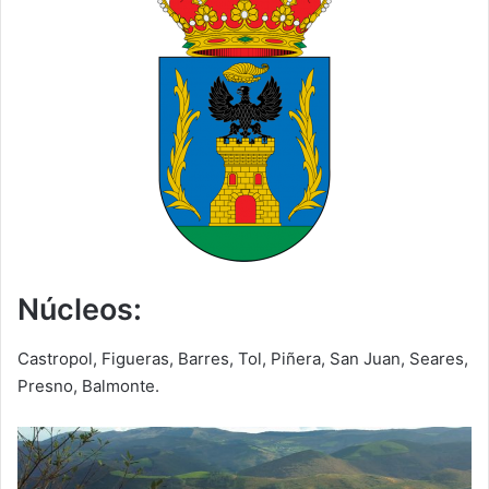
Núcleos:
Castropol, Figueras, Barres, Tol, Piñera, San Juan, Seares,
Presno, Balmonte.