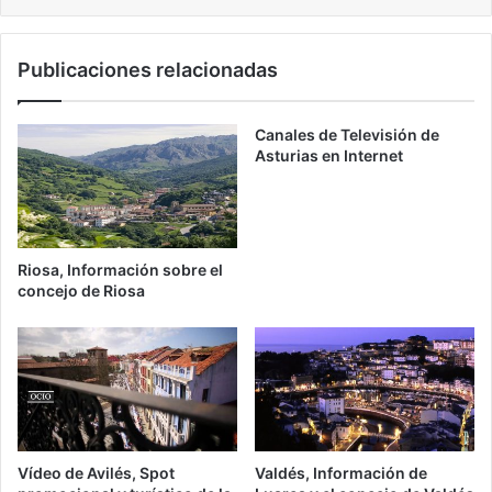
Publicaciones relacionadas
Canales de Televisión de
Asturias en Internet
Riosa, Información sobre el
concejo de Riosa
Vídeo de Avilés, Spot
Valdés, Información de