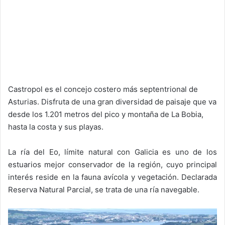
Castropol es el concejo costero más septentrional de
Asturias. Disfruta de una gran diversidad de paisaje que va
desde los 1.201 metros del pico y montaña de La Bobia,
hasta la costa y sus playas.
La ría del Eo, límite natural con Galicia es uno de los
estuarios mejor conservador de la región, cuyo principal
interés reside en la fauna avícola y vegetación. Declarada
Reserva Natural Parcial, se trata de una ría navegable.