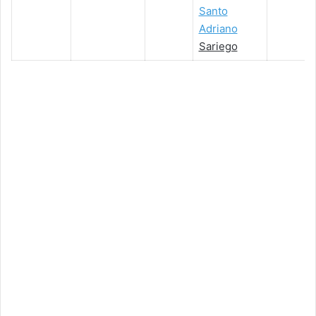
Santo
Adriano
Sariego