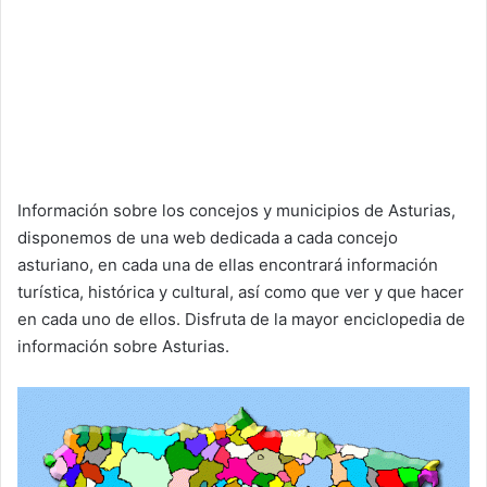
Información sobre los concejos y municipios de Asturias,
disponemos de una web dedicada a cada concejo
asturiano, en cada una de ellas encontrará información
turística, histórica y cultural, así como que ver y que hacer
en cada uno de ellos. Disfruta de la mayor enciclopedia de
información sobre Asturias.