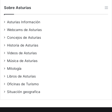
Sobre Asturias
Asturias Información
Webcams de Asturias
Concejos de Asturias
Historia de Asturias
Videos de Asturias
Música de Asturias
Mitología
Libros de Asturias
Oficinas de Turismo
Situación geografica