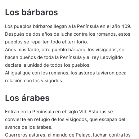
Los bárbaros
Los pueblos bárbaros llegan a la Península en el año 409.
Después de dos años de lucha contra los romanos, estos
pueblos se reparten todo el territorio.
Años más tarde, otro pueblo bárbaro, los visigodos, se
hacen dueños de toda la Península y el rey Leovigildo
declara la unidad de todos los pueblos.
Al igual que con los romanos, los astures tuvieron poca
relación con los visigodos.
Los árabes
Entran en la Península en el siglo VIII. Asturias se
convierte en refugio de los visigodos, que escapan del
avance de los árabes.
Guerreros astures, al mando de Pelayo, luchan contra los