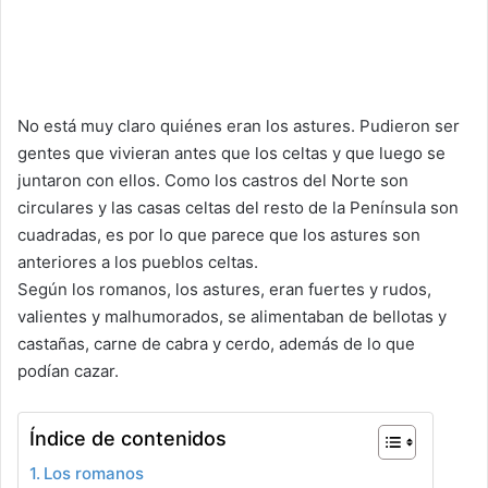
No está muy claro quiénes eran los astures. Pudieron ser
gentes que vivieran antes que los celtas y que luego se
juntaron con ellos. Como los castros del Norte son
circulares y las casas celtas del resto de la Península son
cuadradas, es por lo que parece que los astures son
anteriores a los pueblos celtas.
Según los romanos, los astures, eran fuertes y rudos,
valientes y malhumorados, se alimentaban de bellotas y
castañas, carne de cabra y cerdo, además de lo que
podían cazar.
Índice de contenidos
Los romanos