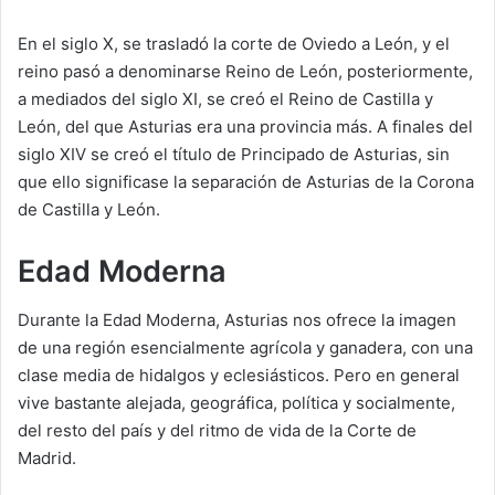
En el siglo X, se trasladó la corte de Oviedo a León, y el
reino pasó a denominarse Reino de León, posteriormente,
a mediados del siglo XI, se creó el Reino de Castilla y
León, del que Asturias era una provincia más. A finales del
siglo XIV se creó el título de Principado de Asturias, sin
que ello significase la separación de Asturias de la Corona
de Castilla y León.
Edad Moderna
Durante la Edad Moderna, Asturias nos ofrece la imagen
de una región esencialmente agrícola y ganadera, con una
clase media de hidalgos y eclesiásticos. Pero en general
vive bastante alejada, geográfica, política y socialmente,
del resto del país y del ritmo de vida de la Corte de
Madrid.