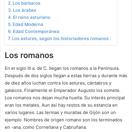
Los bárbaros
Los árabes
El reino asturiano
Edad Moderna
Edad Contemporánea
Los astures, según los historiadores romanos :
Los romanos
En el siglo III a. de C. llegan los romanos a la Península.
Después de dos siglos llegan a estas tierras y durante más
de diez años luchan contra los astures, cántabros y
galaicos. Finalmente el Emperador Augusto los somete.
Los romanos nos dejan mucha huella. Su interés principal
eran los metales. Aun así hay restos de su estancia en
varios lugares. Las termas y murallas de Gijón son un
ejemplo. Nombres de origen romano son los terminados
en -ana, como Cornellana y Cabruñana.