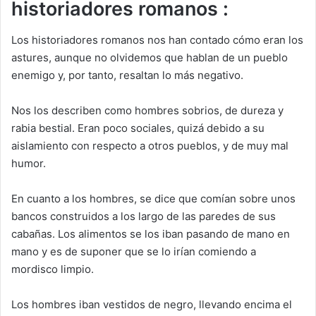
historiadores romanos :
Los historiadores romanos nos han contado cómo eran los
astures, aunque no olvidemos que hablan de un pueblo
enemigo y, por tanto, resaltan lo más negativo.
Nos los describen como hombres sobrios, de dureza y
rabia bestial. Eran poco sociales, quizá debido a su
aislamiento con respecto a otros pueblos, y de muy mal
humor.
En cuanto a los hombres, se dice que comían sobre unos
bancos construidos a los largo de las paredes de sus
cabañas. Los alimentos se los iban pasando de mano en
mano y es de suponer que se lo irían comiendo a
mordisco limpio.
Los hombres iban vestidos de negro, llevando encima el