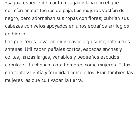
«sago», especie de manto o saga de lana con el que
dormían en sus lechos de paja. Las mujeres vestían de
negro, pero adornaban sus ropas con flores; cubrían sus
cabezas con velos apoyados en unos extraños artilugios
de hierro.
Los guerreros llevaban en el casco algo semejante a tres
antenas. Utilizaban puñales cortos, espadas anchas y
cortas, lanzas largas, venablos y pequeños escudos
circulares. Luchaban tanto hombres como mujeres. Éstas
con tanta valentía y ferocidad como ellos. Eran también las
mujeres las que cultivaban la tierra.