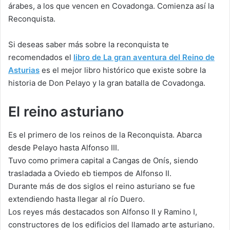
árabes, a los que vencen en Covadonga. Comienza así la
Reconquista.
Si deseas saber más sobre la reconquista te
recomendados el
libro de La gran aventura del Reino de
Asturias
es el mejor libro histórico que existe sobre la
historia de Don Pelayo y la gran batalla de Covadonga.
El reino asturiano
Es el primero de los reinos de la Reconquista. Abarca
desde Pelayo hasta Alfonso III.
Tuvo como primera capital a Cangas de Onís, siendo
trasladada a Oviedo eb tiempos de Alfonso II.
Durante más de dos siglos el reino asturiano se fue
extendiendo hasta llegar al río Duero.
Los reyes más destacados son Alfonso II y Ramino I,
constructores de los edificios del llamado arte asturiano.