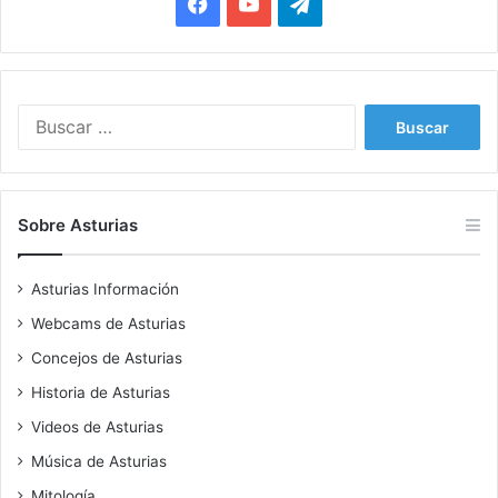
Facebook
YouTube
Telegram
Buscar:
Sobre Asturias
Asturias Información
Webcams de Asturias
Concejos de Asturias
Historia de Asturias
Videos de Asturias
Música de Asturias
Mitología