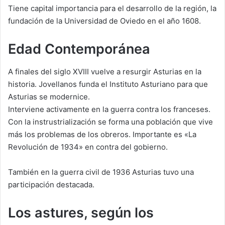
Tiene capital importancia para el desarrollo de la región, la
fundación de la Universidad de Oviedo en el año 1608.
Edad Contemporánea
A finales del siglo XVIII vuelve a resurgir Asturias en la
historia. Jovellanos funda el Instituto Asturiano para que
Asturias se modernice.
Interviene activamente en la guerra contra los franceses.
Con la instrustrialización se forma una población que vive
más los problemas de los obreros. Importante es «La
Revolución de 1934» en contra del gobierno.
También en la guerra civil de 1936 Asturias tuvo una
participación destacada.
Los astures, según los