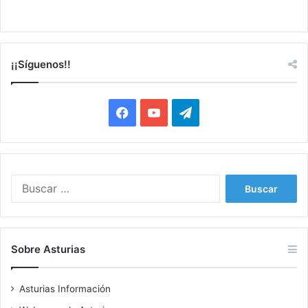
¡¡Síguenos!!
Facebook
YouTube
Telegram
Buscar:
Sobre Asturias
Asturias Información