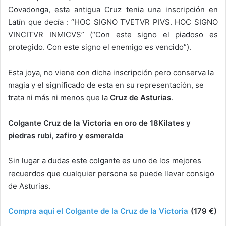
Covadonga, esta antigua Cruz tenia una inscripción en
Latín que decía : “HOC SIGNO TVETVR PIVS. HOC SIGNO
VINCITVR INMICVS” (“Con este signo el piadoso es
protegido. Con este signo el enemigo es vencido”).
Esta joya, no viene con dicha inscripción pero conserva la
magia y el significado de esta en su representación, se
trata ni más ni menos que la
Cruz de Asturias
.
Colgante Cruz de la Victoria en oro de 18Kilates y
piedras rubi, zafiro y esmeralda
Sin lugar a dudas este colgante es uno de los mejores
recuerdos que cualquier persona se puede llevar consigo
de Asturias.
Compra aquí el Colgante de la Cruz de la Victoria
(179 €)