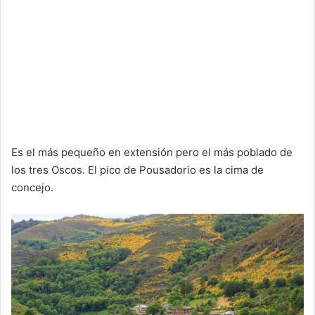
Es el más pequeño en extensión pero el más poblado de
los tres Oscos. El pico de Pousadorio es la cima de
concejo.