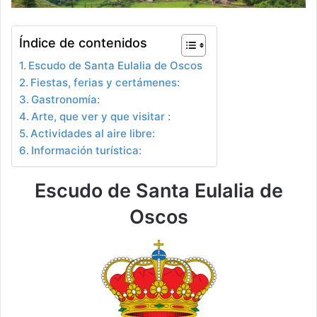
Índice de contenidos
Escudo de Santa Eulalia de Oscos
Fiestas, ferias y certámenes:
Gastronomía:
Arte, que ver y que visitar :
Actividades al aire libre:
Información turística:
Escudo de Santa Eulalia de
Oscos