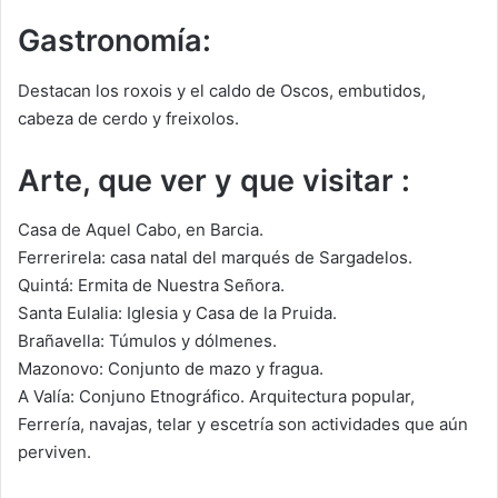
Gastronomía:
Destacan los roxois y el caldo de Oscos, embutidos,
cabeza de cerdo y freixolos.
Arte, que ver y que visitar :
Casa de Aquel Cabo, en Barcia.
Ferrerirela: casa natal del marqués de Sargadelos.
Quintá: Ermita de Nuestra Señora.
Santa Eulalia: Iglesia y Casa de la Pruida.
Brañavella: Túmulos y dólmenes.
Mazonovo: Conjunto de mazo y fragua.
A Valía: Conjuno Etnográfico. Arquitectura popular,
Ferrería, navajas, telar y escetría son actividades que aún
perviven.