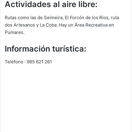
Actividades al aire libre:
Rutas como las de Seimeira, El Forcón de los Ríos, ruta
dos Artesanos y La Coba. Hay un Área Recreativa en
Pumares.
Información turística:
Teléfono : 985 621 261