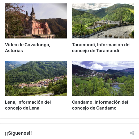
Vídeo de Covadonga,
Taramundi, Información del
Asturias
concejo de Taramundi
Lena, Información del
Candamo, Información del
concejo de Lena
concejo de Candamo
¡¡Síguenos!!