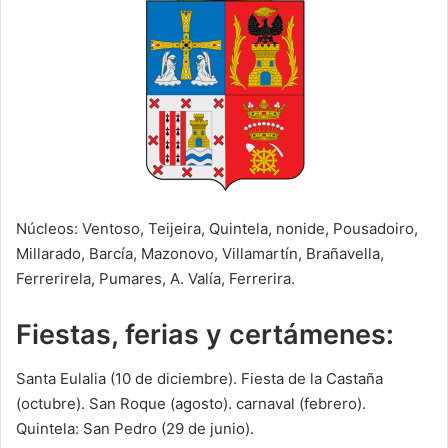
Núcleos: Ventoso, Teijeira, Quintela, nonide, Pousadoiro,
Millarado, Barcía, Mazonovo, Villamartín, Brañavella,
Ferrerirela, Pumares, A. Valía, Ferrerira.
Fiestas, ferias y certámenes:
Santa Eulalia (10 de diciembre). Fiesta de la Castaña
(octubre). San Roque (agosto). carnaval (febrero).
Quintela: San Pedro (29 de junio).