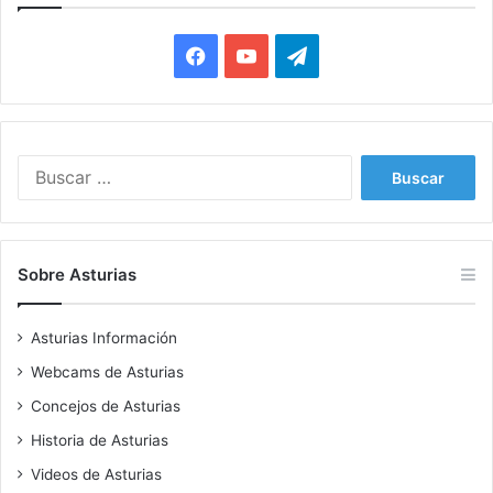
Facebook
YouTube
Telegram
Buscar:
Sobre Asturias
Asturias Información
Webcams de Asturias
Concejos de Asturias
Historia de Asturias
Videos de Asturias