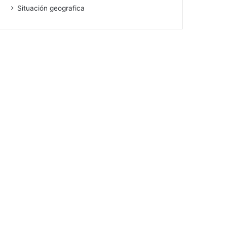
Situación geografica