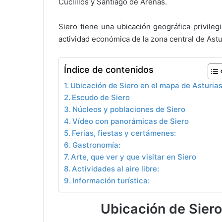
Cuclillos y Santiago de Arenas.
Siero tiene una ubicación geográfica privile
actividad económica de la zona central de Astu
Índice de contenidos
Ubicación de Siero en el mapa de Asturia
Escudo de Siero
Núcleos y poblaciones de Siero
Vídeo con panorámicas de Siero
Ferias, fiestas y certámenes:
Gastronomía:
Arte, que ver y que visitar en Siero
Actividades al aire libre:
Información turística:
Ubicación de Siero