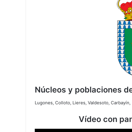
Núcleos y poblaciones de
Lugones, Colloto, Lieres, Valdesoto, Carbayín,
Vídeo con pa