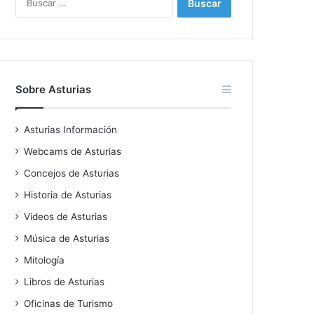
Sobre Asturias
Asturias Información
Webcams de Asturias
Concejos de Asturias
Historia de Asturias
Videos de Asturias
Música de Asturias
Mitología
Libros de Asturias
Oficinas de Turismo