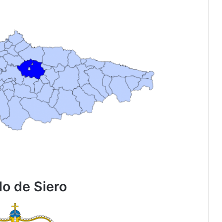
o de Siero