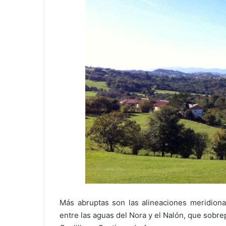
Más abruptas son las alineaciones meridional
entre las aguas del Nora y el Nalón, que sobr