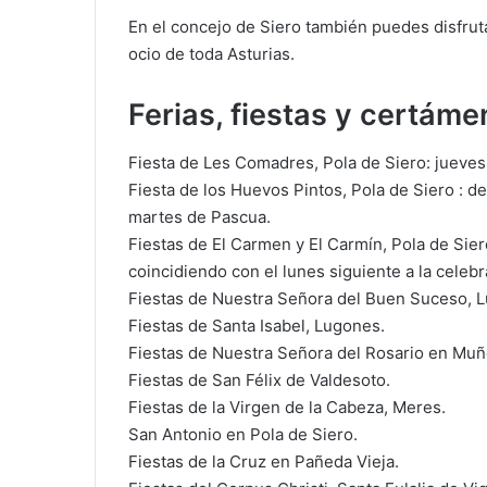
En el concejo de Siero también puedes disfru
ocio de toda Asturias.
Ferias, fiestas y certáme
Fiesta de Les Comadres, Pola de Siero: jueves
Fiesta de los Huevos Pintos, Pola de Siero : d
martes de Pascua.
Fiestas de El Carmen y El Carmín, Pola de Sier
coincidiendo con el lunes siguiente a la cele
Fiestas de Nuestra Señora del Buen Suceso, 
Fiestas de Santa Isabel, Lugones.
Fiestas de Nuestra Señora del Rosario en Muñ
Fiestas de San Félix de Valdesoto.
Fiestas de la Virgen de la Cabeza, Meres.
San Antonio en Pola de Siero.
Fiestas de la Cruz en Pañeda Vieja.