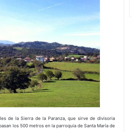
es de la Sierra de la Paranza, que sirve de divisoria
epasan los 500 metros en la parroquia de Santa María de