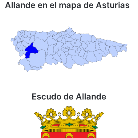
Allande en el mapa de Asturias
Escudo de Allande