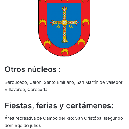
Otros núcleos :
Berducedo, Celón, Santo Emiliano, San Martín de Valledor,
Villaverde, Cereceda.
Fiestas, ferias y certámenes:
Área recreativa de Campo del Río: San Cristóbal (segundo
domingo de julio).