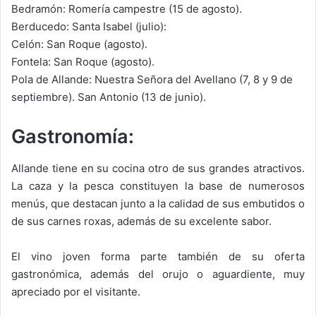
Bedramón: Romería campestre (15 de agosto).
Berducedo: Santa Isabel (julio):
Celón: San Roque (agosto).
Fontela: San Roque (agosto).
Pola de Allande: Nuestra Señora del Avellano (7, 8 y 9 de
septiembre). San Antonio (13 de junio).
Gastronomía:
Allande tiene en su cocina otro de sus grandes atractivos.
La caza y la pesca constituyen la base de numerosos
menús, que destacan junto a la calidad de sus embutidos o
de sus carnes roxas, además de su excelente sabor.
El vino joven forma parte también de su oferta
gastronómica, además del orujo o aguardiente, muy
apreciado por el visitante.