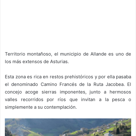
Territorio montañoso, el municipio de Allande es uno de
los más extensos de Asturias.
Esta zona es rica en restos prehistóricos y por ella pasaba
el denominado Camino Francés de la Ruta Jacobea. El
concejo acoge sierras imponentes, junto a hermosos
valles recorridos por ríos que invitan a la pesca o
simplemente a su contemplación.