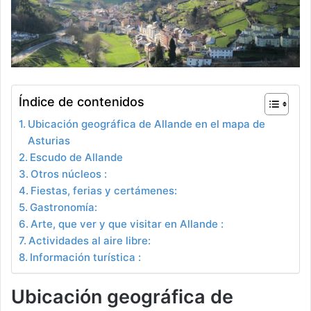
Índice de contenidos
Ubicación geográfica de Allande en el mapa de
Asturias
Escudo de Allande
Otros núcleos :
Fiestas, ferias y certámenes:
Gastronomía:
Arte, que ver y que visitar en Allande :
Actividades al aire libre:
Información turística :
Ubicación geográfica de