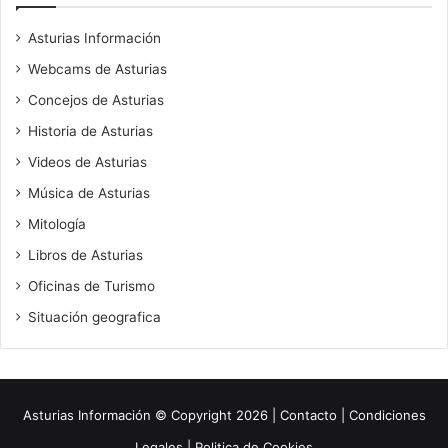
Asturias Información
Webcams de Asturias
Concejos de Asturias
Historia de Asturias
Videos de Asturias
Música de Asturias
Mitología
Libros de Asturias
Oficinas de Turismo
Situación geografica
Asturias Información
© Copyright 2026 |
Contacto
|
Condiciones
Legales
|
Politica de Cookies