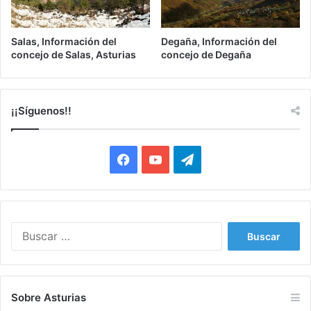
Salas, Información del
Degaña, Información del
concejo de Salas, Asturias
concejo de Degaña
¡¡Síguenos!!
Facebook
YouTube
Telegram
Buscar:
Sobre Asturias