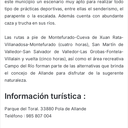
este municipio un escenario muy apto para realizar todo
tipo de prácticas deportivas, entre ellas el senderismo, el
parapente o la escalada. Además cuenta con abundante
caza y trucha en sus ríos.
Las rutas a pie de Montefurado-Cueva de Xuan Rata-
Villanadosa-Montefurado (cuatro horas), San Martín de
Valledor-San Salvador de Valledor-Las Grobas-Fontela-
Villalain y vuelta (cinco horas), así como el área recreativa
Campo del Río forman parte de las alternativas que brinda
el concejo de Allande para disfrutar de la sugerente
naturaleza.
Información turística :
Parque del Toral. 33880 Pola de Allande
Teléfono : 985 807 004