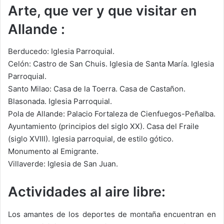
Arte, que ver y que visitar en
Allande :
Berducedo: Iglesia Parroquial.
Celón: Castro de San Chuis. Iglesia de Santa María. Iglesia
Parroquial.
Santo Milao: Casa de la Toerra. Casa de Castañon.
Blasonada. Iglesia Parroquial.
Pola de Allande: Palacio Fortaleza de Cienfuegos-Peñalba.
Ayuntamiento (principios del siglo XX). Casa del Fraile
(siglo XVIII). Iglesia parroquial, de estilo gótico.
Monumento al Emigrante.
Villaverde: Iglesia de San Juan.
Actividades al aire libre:
Los amantes de los deportes de montaña encuentran en