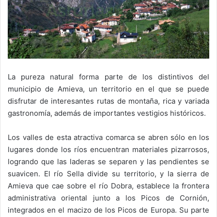
La pureza natural forma parte de los distintivos del
municipio de Amieva, un territorio en el que se puede
disfrutar de interesantes rutas de montaña, rica y variada
gastronomía, además de importantes vestigios históricos.
Los valles de esta atractiva comarca se abren sólo en los
lugares donde los ríos encuentran materiales pizarrosos,
logrando que las laderas se separen y las pendientes se
suavicen. El río Sella divide su territorio, y la sierra de
Amieva que cae sobre el río Dobra, establece la frontera
administrativa oriental junto a los Picos de Cornión,
integrados en el macizo de los Picos de Europa. Su parte