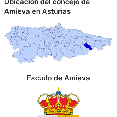
Ubicación del concejo de
Amieva en Asturias
Escudo de Amieva