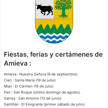
Fiestas, ferias y certámenes de
Amieva :
Amieva : Nuestra Señora (8 de septiembre).
Cien : Santa María (18 de julio).
Mian : El Carmen (16 de julio)
Pen : San Roque (último domingo de agosto).
Sames : San Antonio (13 de junio).
Santillán : El Emigrante (primer sábado de julio).