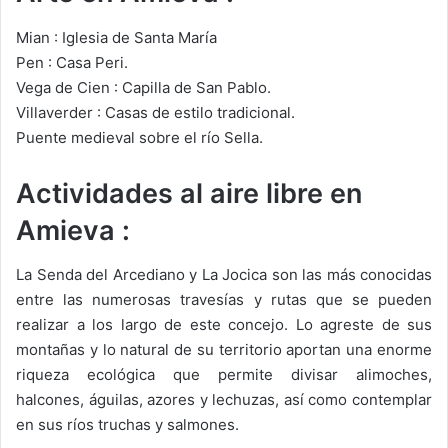
Mian : Iglesia de Santa María
Pen : Casa Peri.
Vega de Cien : Capilla de San Pablo.
Villaverder : Casas de estilo tradicional.
Puente medieval sobre el río Sella.
Actividades al aire libre en
Amieva :
La Senda del Arcediano y La Jocica son las más conocidas
entre las numerosas travesías y rutas que se pueden
realizar a los largo de este concejo. Lo agreste de sus
montañas y lo natural de su territorio aportan una enorme
riqueza ecológica que permite divisar alimoches,
halcones, águilas, azores y lechuzas, así como contemplar
en sus ríos truchas y salmones.