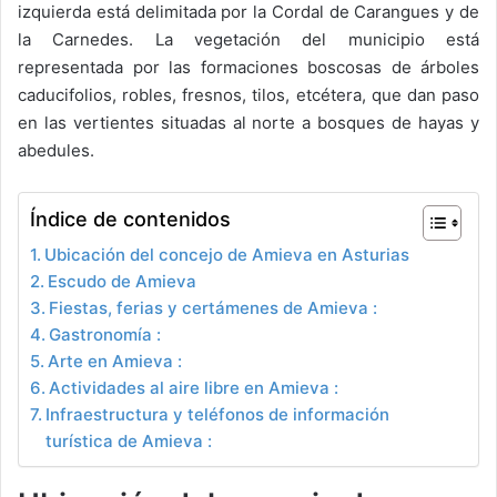
izquierda está delimitada por la Cordal de Carangues y de
la Carnedes. La vegetación del municipio está
representada por las formaciones boscosas de árboles
caducifolios, robles, fresnos, tilos, etcétera, que dan paso
en las vertientes situadas al norte a bosques de hayas y
abedules.
Índice de contenidos
Ubicación del concejo de Amieva en Asturias
Escudo de Amieva
Fiestas, ferias y certámenes de Amieva :
Gastronomía :
Arte en Amieva :
Actividades al aire libre en Amieva :
Infraestructura y teléfonos de información
turística de Amieva :