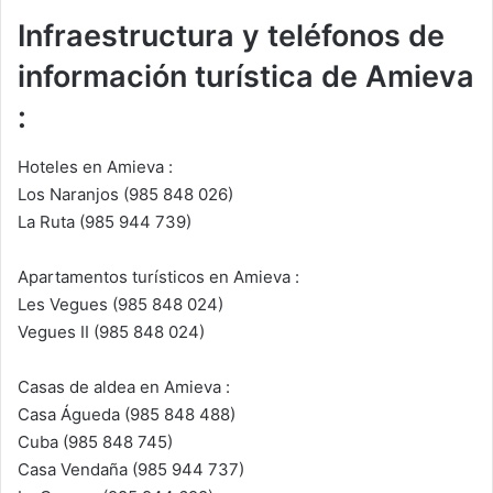
Infraestructura y teléfonos de
información turística de Amieva
:
Hoteles en Amieva :
Los Naranjos (985 848 026)
La Ruta (985 944 739)
Apartamentos turísticos en Amieva :
Les Vegues (985 848 024)
Vegues II (985 848 024)
Casas de aldea en Amieva :
Casa Águeda (985 848 488)
Cuba (985 848 745)
Casa Vendaña (985 944 737)