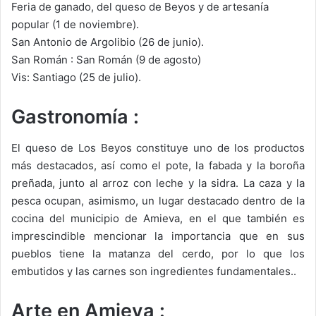
Feria de ganado, del queso de Beyos y de artesanía
popular (1 de noviembre).
San Antonio de Argolibio (26 de junio).
San Román : San Román (9 de agosto)
Vis: Santiago (25 de julio).
Gastronomía :
El queso de Los Beyos constituye uno de los productos
más destacados, así como el pote, la fabada y la boroña
preñada, junto al arroz con leche y la sidra. La caza y la
pesca ocupan, asimismo, un lugar destacado dentro de la
cocina del municipio de Amieva, en el que también es
imprescindible mencionar la importancia que en sus
pueblos tiene la matanza del cerdo, por lo que los
embutidos y las carnes son ingredientes fundamentales..
Arte en Amieva :