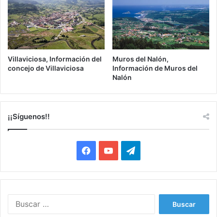
Villaviciosa, Información del
Muros del Nalón,
concejo de Villaviciosa
Información de Muros del
Nalón
¡¡Síguenos!!
Facebook
YouTube
Telegram
Buscar: