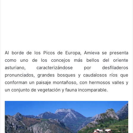
Al borde de los Picos de Europa, Amieva se presenta
como uno de los concejos más bellos del oriente
asturiano, caracterizándose por desfiladeros
pronunciados, grandes bosques y caudalosos ríos que
conforman un paisaje montañoso, con hermosos valles y
un conjunto de vegetación y fauna incomparable.