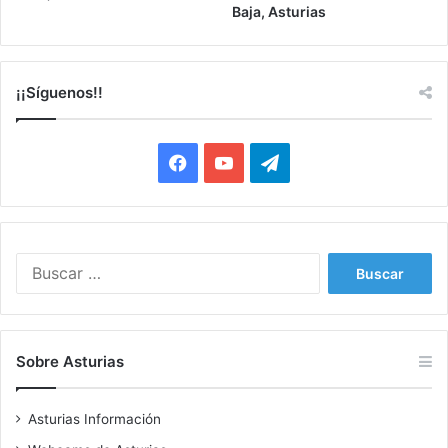
Baja, Asturias
¡¡Síguenos!!
Facebook
YouTube
Telegram
Buscar:
Sobre Asturias
Asturias Información