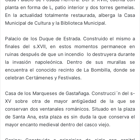
planta en forma de L, patio interior y dos torres gemelas.
En la actualidad totalmente restaurada, alberga la Casa
Municipal de Cultura y la Biblioteca Municipal.
Palacio de los Duque de Estrada. Construido el mismo a
finales del s.XVII, en estos momentos permanece en
ruinas después de que un incendio lo destruyera durante
la invasión napoleónica. Dentro de sus murallas se
encuentra el conocido recinto de La Bombilla, donde se
celebran Certámenes y Festivales.
Casa de los Marqueses de Gastañaga. Construcci´n del s-
XV sobre otra de mayor antigüedad de la que se
conservan dos ventanales románicos. Situado en la plaza
de Santa Ana, esta plaza es sin duda la que conserva el
mayor encanto medieval dentro del casco viejo.