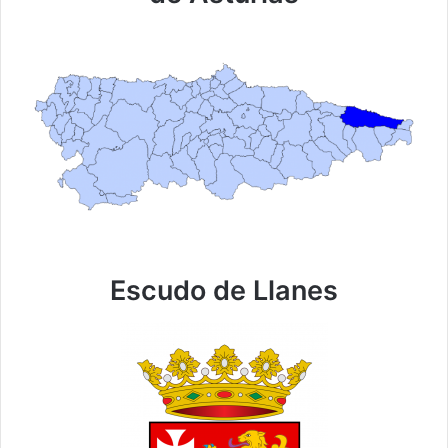
Escudo de Llanes