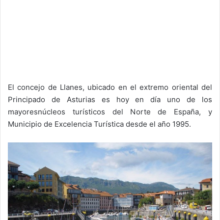
El concejo de Llanes, ubicado en el extremo oriental del
Principado de Asturias es hoy en día uno de los
mayoresnúcleos turísticos del Norte de España, y
Municipio de Excelencia Turística desde el año 1995.