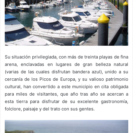
Su situación privilegiada, con más de treinta playas de fina
arena, enclavadas en lugares de gran belleza natural
(varias de las cuales disfrutan bandera azul), unido a su
cercanía de los Picos de Europa, y su valioso patrimonio
cultural, han convertido a este municipio en cita obligada
para miles de visitantes, que año tras año se acercan a
esta tierra para disfrutar de su excelente gastronomía,
folclore, paisaje y del trato con sus gentes.