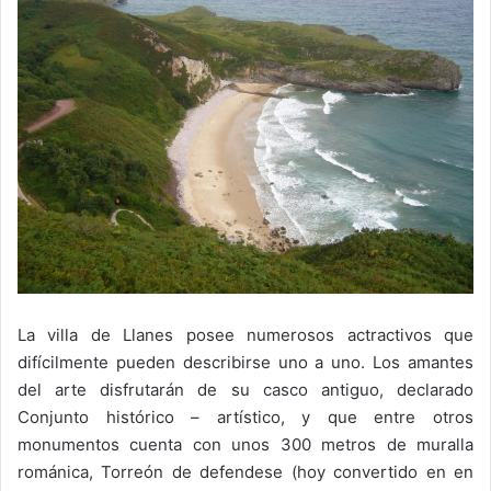
La villa de Llanes posee numerosos actractivos que
difícilmente pueden describirse uno a uno. Los amantes
del arte disfrutarán de su casco antiguo, declarado
Conjunto histórico – artístico, y que entre otros
monumentos cuenta con unos 300 metros de muralla
románica, Torreón de defendese (hoy convertido en en