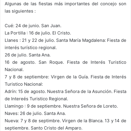
Algunas de las fiestas más importantes del concejo son
las siguientes :
Cué: 24 de junio. San Juan.
La Portilla : 16 de julio. El Cristo.
Llanes : 21 y 22 de julio. Santa María Magdalena: Fiesta de
interés turístico regional.
26 de julio. Santa Ana.
16 de agosto. San Roque. Fiesta de Interés Turistico
Nacional.
7 y 8 de septiembre: Virgen de la Guía. Fiesta de Interés
Turistico Nacional:
Adrín: 15 de agosto. Nuestra Señora de la Asunción. Fiesta
de Intereés Turistico Regional.
Llamingo : 9 de septiembre. Nuestra Señora de Loreto.
Naves: 26 de julio. Santa Ana.
Nueva: 7 y 8 de septimbre. Virgen de la Blanca. 13 y 14 de
septiembre. Santo Cristo del Amparo.