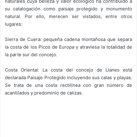
naturales cuya belleza y valor ecológico ha contribuido a
su catalogación como paisaje protegido y monumento
natural. Por ello, merecen ser vistados, entre otros
lugares:
Sierra de Cuera: pequeña cadena montañosa que separa
la costa de los Picos de Europa y atraviesa la totalidad de
la parte sur del concejo.
Costa Oriental: La costa del concejo de Llanes está
declarada Paisaje Protegido incluyendo sus calas y playas.
Se trata de una costa rectilínea con gran número de
acantilados y predominio de calizas.