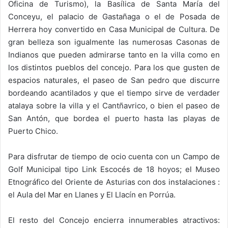
Oficina de Turismo), la Basílica de Santa María del
Conceyu, el palacio de Gastañaga o el de Posada de
Herrera hoy convertido en Casa Municipal de Cultura. De
gran belleza son igualmente las numerosas Casonas de
Indianos que pueden admirarse tanto en la villa como en
los distintos pueblos del concejo. Para los que gusten de
espacios naturales, el paseo de San pedro que discurre
bordeando acantilados y que el tiempo sirve de verdader
atalaya sobre la villa y el Cantñavrico, o bien el paseo de
San Antón, que bordea el puerto hasta las playas de
Puerto Chico.
Para disfrutar de tiempo de ocio cuenta con un Campo de
Golf Municipal tipo Link Escocés de 18 hoyos; el Museo
Etnográfico del Oriente de Asturias con dos instalaciones :
el Aula del Mar en Llanes y El Llacín en Porrúa.
El resto del Concejo encierra innumerables atractivos: