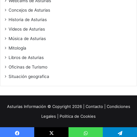
Webcams de Asturias
Concejos de Asturias
Historia de Asturias
Videos de Asturias
Música de Asturias
Mitología
Libros de Asturias
Oficinas de Turismo
Situación geografica
Asturias Información
© Copyright 2026 |
Contacto
|
Condiciones
Legales
|
Politica de Cookies