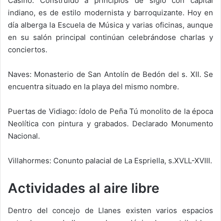
Casino: Construido a principios de siglo con capital
indiano, es de estilo modernista y barroquizante. Hoy en
día alberga la Escuela de Música y varias oficinas, aunque
en su salón principal continúan celebrándose charlas y
conciertos.
Naves: Monasterio de San Antolín de Bedón del s. XII. Se
encuentra situado en la playa del mismo nombre.
Puertas de Vidiago: ídolo de Peña Tú monolito de la época
Neolítica con pintura y grabados. Declarado Monumento
Nacional.
Villahormes: Conunto palacial de La Espriella, s.XVLL-XVIII.
Actividades al aire libre
Dentro del concejo de Llanes existen varios espacios