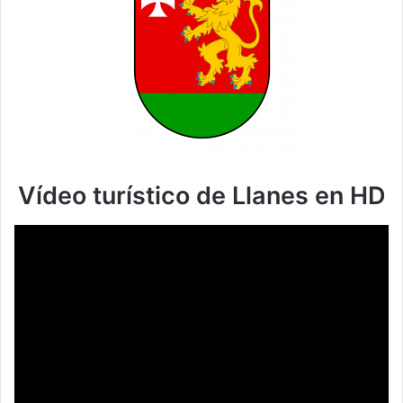
Vídeo turístico de Llanes en HD