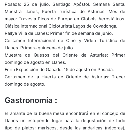
Posada: 25 de julio. Santiago Apóstol. Semana Santa.
Muestra Llanes, Puerta Turística de Asturias. Mes de
mayo: Travesía Picos de Europa en Globols Aerostáticos.
Clásica Internacional Cicloturista Lagos de Covadonga.
Rallye Villa de Llanes: Primer fin de semana de junio.
Certamen Internacional de Cine y Vídeo Turístico de
Llanes. Primera quincena de julio.
Muestra de Quesos del Oriente de Asturias: Primer
domingo de agosto en Llanes.
Feria Exposición de Ganado: 15 de agosto en Posada.
Certamen de la Huerta de Oriente de Asturias: Trecer
domingo de agosto.
Gastronomía :
El amante de la buena mesa encontrará en el concejo de
Llanes un estupendo lugar para la degustación de todo
tipo de platos: mariscos, desde las andaricas (nécoras),