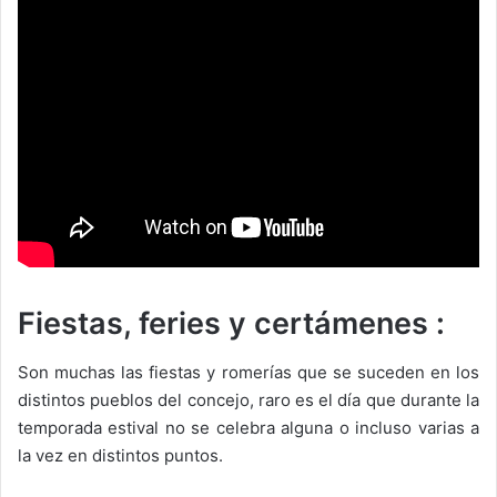
Fiestas, feries y certámenes :
Son muchas las fiestas y romerías que se suceden en los
distintos pueblos del concejo, raro es el día que durante la
temporada estival no se celebra alguna o incluso varias a
la vez en distintos puntos.