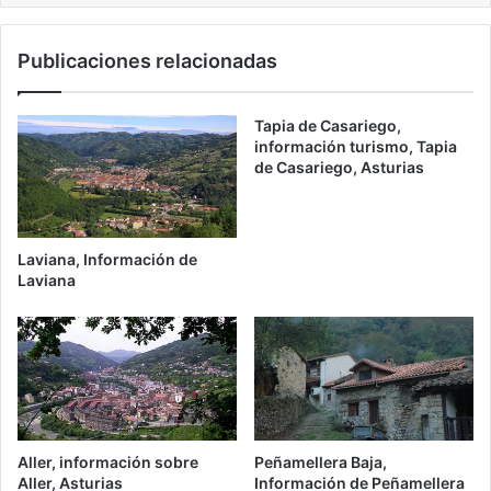
Publicaciones relacionadas
Tapia de Casariego,
información turismo, Tapia
de Casariego, Asturias
Laviana, Información de
Laviana
Aller, información sobre
Peñamellera Baja,
Aller, Asturias
Información de Peñamellera