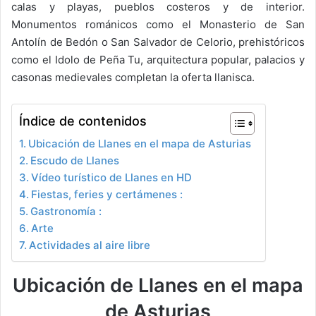
calas y playas, pueblos costeros y de interior.
Monumentos románicos como el Monasterio de San
Antolín de Bedón o San Salvador de Celorio, prehistóricos
como el Idolo de Peña Tu, arquitectura popular, palacios y
casonas medievales completan la oferta llanisca.
Índice de contenidos
Ubicación de Llanes en el mapa de Asturias
Escudo de Llanes
Vídeo turístico de Llanes en HD
Fiestas, feries y certámenes :
Gastronomía :
Arte
Actividades al aire libre
Ubicación de Llanes en el mapa
de Asturias