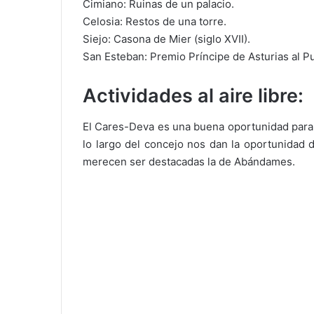
Cimiano: Ruinas de un palacio.
Celosia: Restos de una torre.
Siejo: Casona de Mier (siglo XVII).
San Esteban: Premio Príncipe de Asturias al P
Actividades al aire libre:
El Cares-Deva es una buena oportunidad para 
lo largo del concejo nos dan la oportunidad d
merecen ser destacadas la de Abándames.