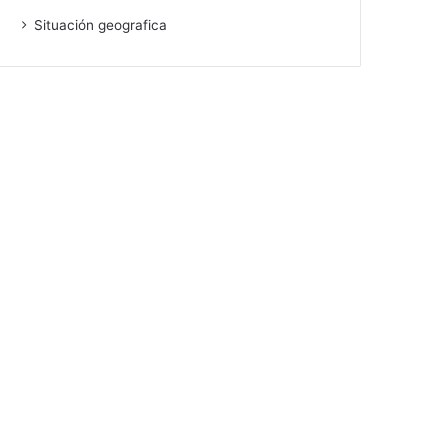
Situación geografica