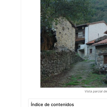
Vista parcial 
Índice de contenidos