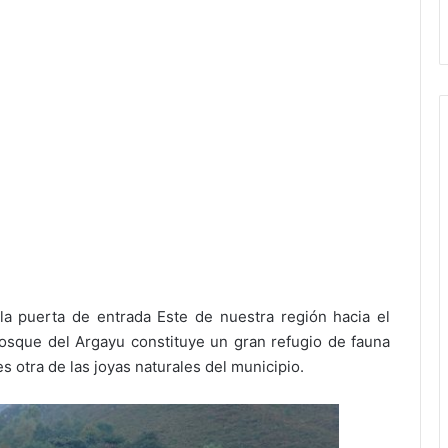
a puerta de entrada Este de nuestra región hacia el
osque del Argayu constituye un gran refugio de fauna
es otra de las joyas naturales del municipio.