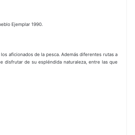
ueblo Ejemplar 1990.
los aficionados de la pesca. Además diferentes rutas a
e disfrutar de su espléndida naturaleza, entre las que