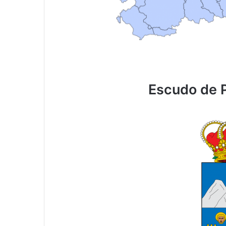
Escudo de 