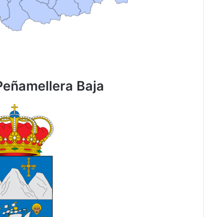
Peñamellera Baja