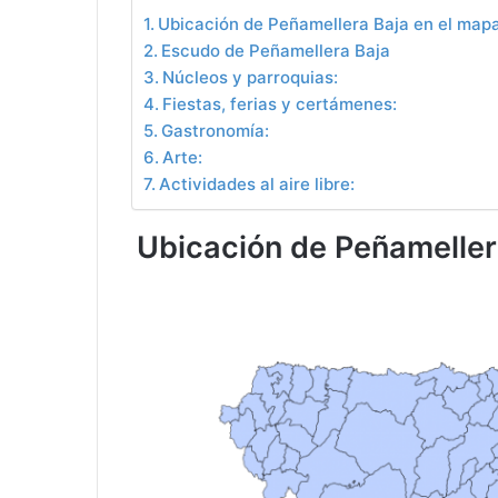
Ubicación de Peñamellera Baja en el mapa
Escudo de Peñamellera Baja
Núcleos y parroquias:
Fiestas, ferias y certámenes:
Gastronomía:
Arte:
Actividades al aire libre:
Ubicación de Peñameller