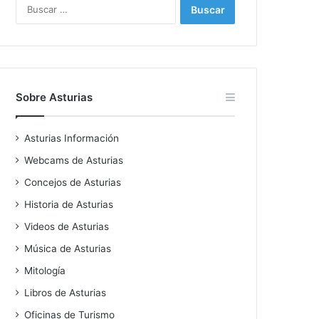
Buscar:
Sobre Asturias
Asturias Información
Webcams de Asturias
Concejos de Asturias
Historia de Asturias
Videos de Asturias
Música de Asturias
Mitología
Libros de Asturias
Oficinas de Turismo