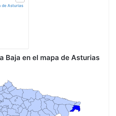
 de Asturias
a Baja en el mapa de Asturias