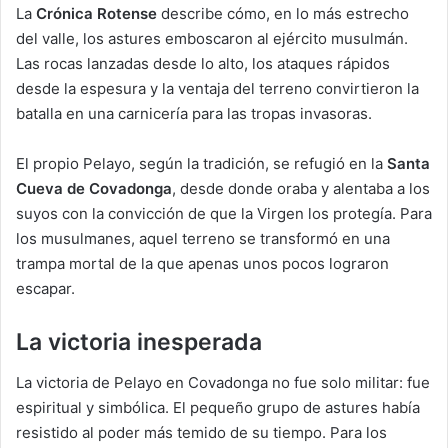
La
Crónica Rotense
describe cómo, en lo más estrecho
del valle, los astures emboscaron al ejército musulmán.
Las rocas lanzadas desde lo alto, los ataques rápidos
desde la espesura y la ventaja del terreno convirtieron la
batalla en una carnicería para las tropas invasoras.
El propio Pelayo, según la tradición, se refugió en la
Santa
Cueva de Covadonga
, desde donde oraba y alentaba a los
suyos con la convicción de que la Virgen los protegía. Para
los musulmanes, aquel terreno se transformó en una
trampa mortal de la que apenas unos pocos lograron
escapar.
La victoria inesperada
La victoria de Pelayo en Covadonga no fue solo militar: fue
espiritual y simbólica. El pequeño grupo de astures había
resistido al poder más temido de su tiempo. Para los