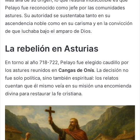
Pelayo fue reconocido como jefe por las comunidades
astures. Su autoridad se sustentaba tanto en su
ascendencia noble como en su carisma y en la convicción
de que luchaba bajo el amparo de Dios.
La rebelión en Asturias
En torno al año 718-722, Pelayo fue elegido caudillo por
los astures reunidos en
Cangas de Onís
. La decisión no
fue solo política, sino también espiritual: los relatos
cuentan que él mismo veía en su misión una encomienda
divina para restaurar la fe cristiana.