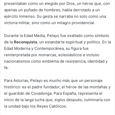
presentaban como un elegido por Dios, un héroe que, con
apenas un puñado de hombres, había derrotado a un
ejército inmenso. Su gesta se narraba no solo como una
victoria militar, sino como un milagro providencial.
Durante la Edad Media, Pelayo fue exaltado como símbolo
de la
Reconquista
, un estandarte espiritual y político. En la
Edad Moderna y Contemporánea, su figura fue
reinterpretada por monarcas, eclesiásticos e incluso
nacionalismos como emblema de resistencia, identidad y
fe.
Para Asturias, Pelayo es mucho más que un personaje
histórico: es el padre fundador, el héroe de las montañas y
el guardián de Covadonga. Para España, representa el
inicio de la larga lucha que, siglos después, culminaría con
la unidad bajo los Reyes Católicos.