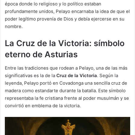
época donde lo religioso y lo político estaban
profundamente unidos, Pelayo encarnaba la idea de que el
poder legítimo provenía de Dios y debía ejercerse en su
nombre.
La Cruz de la Victoria: símbolo
eterno de Asturias
Entre las tradiciones que rodean a Pelayo, una de las más
significativas es la de la
Cruz de la Victoria
. Según la
leyenda, Pelayo portó en Covadonga una sencilla cruz de
madera como estandarte durante la batalla. Este símbolo
representaba la fe cristiana frente al poder musulmán y se
convirtió en emblema de la victoria.