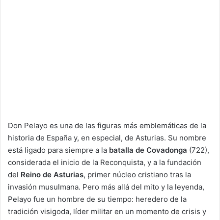
Don Pelayo es una de las figuras más emblemáticas de la
historia de España y, en especial, de Asturias. Su nombre
está ligado para siempre a la
batalla de Covadonga
(722),
considerada el inicio de la Reconquista, y a la fundación
del
Reino de Asturias
, primer núcleo cristiano tras la
invasión musulmana. Pero más allá del mito y la leyenda,
Pelayo fue un hombre de su tiempo: heredero de la
tradición visigoda, líder militar en un momento de crisis y