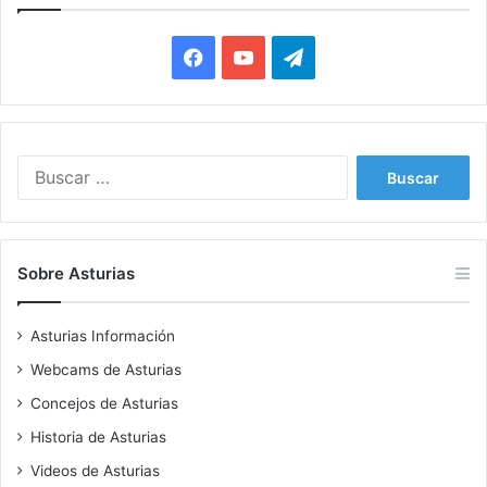
Facebook
YouTube
Telegram
Buscar:
Sobre Asturias
Asturias Información
Webcams de Asturias
Concejos de Asturias
Historia de Asturias
Videos de Asturias