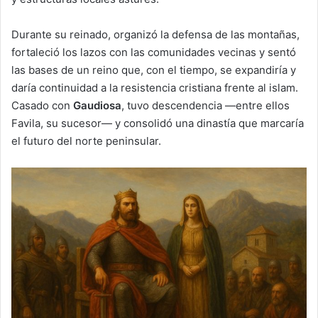
Durante su reinado, organizó la defensa de las montañas,
fortaleció los lazos con las comunidades vecinas y sentó
las bases de un reino que, con el tiempo, se expandiría y
daría continuidad a la resistencia cristiana frente al islam.
Casado con
Gaudiosa
, tuvo descendencia —entre ellos
Favila, su sucesor— y consolidó una dinastía que marcaría
el futuro del norte peninsular.