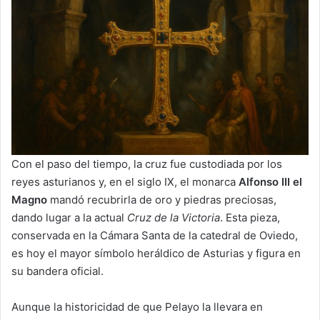
Con el paso del tiempo, la cruz fue custodiada por los
reyes asturianos y, en el siglo IX, el monarca
Alfonso III el
Magno
mandó recubrirla de oro y piedras preciosas,
dando lugar a la actual
Cruz de la Victoria
. Esta pieza,
conservada en la Cámara Santa de la catedral de Oviedo,
es hoy el mayor símbolo heráldico de Asturias y figura en
su bandera oficial.
Aunque la historicidad de que Pelayo la llevara en