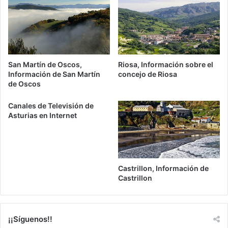
San Martín de Oscos,
Riosa, Información sobre el
Información de San Martín
concejo de Riosa
de Oscos
Canales de Televisión de
Asturias en Internet
Castrillon, Información de
Castrillon
¡¡Síguenos!!