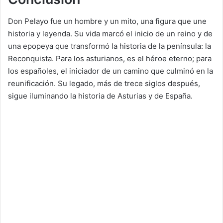
Don Pelayo fue un hombre y un mito, una figura que une
historia y leyenda. Su vida marcó el inicio de un reino y de
una epopeya que transformó la historia de la península: la
Reconquista. Para los asturianos, es el héroe eterno; para
los españoles, el iniciador de un camino que culminó en la
reunificación. Su legado, más de trece siglos después,
sigue iluminando la historia de Asturias y de España.