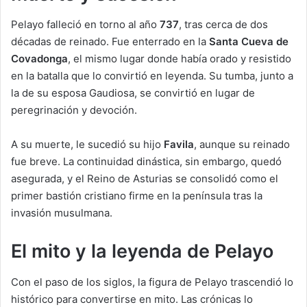
Pelayo falleció en torno al año
737
, tras cerca de dos
décadas de reinado. Fue enterrado en la
Santa Cueva de
Covadonga
, el mismo lugar donde había orado y resistido
en la batalla que lo convirtió en leyenda. Su tumba, junto a
la de su esposa Gaudiosa, se convirtió en lugar de
peregrinación y devoción.
A su muerte, le sucedió su hijo
Favila
, aunque su reinado
fue breve. La continuidad dinástica, sin embargo, quedó
asegurada, y el Reino de Asturias se consolidó como el
primer bastión cristiano firme en la península tras la
invasión musulmana.
El mito y la leyenda de Pelayo
Con el paso de los siglos, la figura de Pelayo trascendió lo
histórico para convertirse en mito. Las crónicas lo