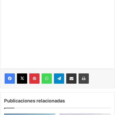
Pinterest
WhatsApp
Telegram
Compartir por correo electrónico
Imprimir
Publicaciones relacionadas