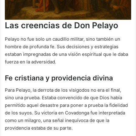
Las creencias de Don Pelayo
Pelayo no fue solo un caudillo militar, sino también un
hombre de profunda fe. Sus decisiones y estrategias
estaban impregnadas de una visión espiritual que le daba
fuerza en la adversidad.
Fe cristiana y providencia divina
Para Pelayo, la derrota de los visigodos no era el final,
sino una prueba. Estaba convencido de que Dios había
permitido aquel desastre para poner a prueba la fidelidad
de los suyos. Su victoria en Covadonga fue interpretada
como un milagro, una señal inequívoca de que la
providencia estaba de su parte.