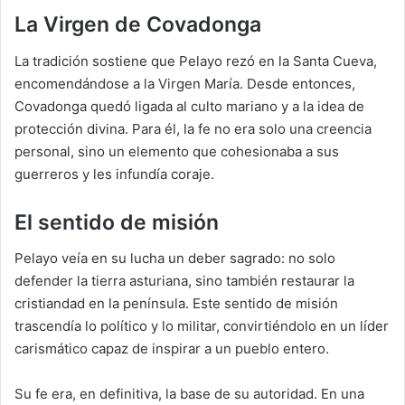
La Virgen de Covadonga
La tradición sostiene que Pelayo rezó en la Santa Cueva,
encomendándose a la Virgen María. Desde entonces,
Covadonga quedó ligada al culto mariano y a la idea de
protección divina. Para él, la fe no era solo una creencia
personal, sino un elemento que cohesionaba a sus
guerreros y les infundía coraje.
El sentido de misión
Pelayo veía en su lucha un deber sagrado: no solo
defender la tierra asturiana, sino también restaurar la
cristiandad en la península. Este sentido de misión
trascendía lo político y lo militar, convirtiéndolo en un líder
carismático capaz de inspirar a un pueblo entero.
Su fe era, en definitiva, la base de su autoridad. En una