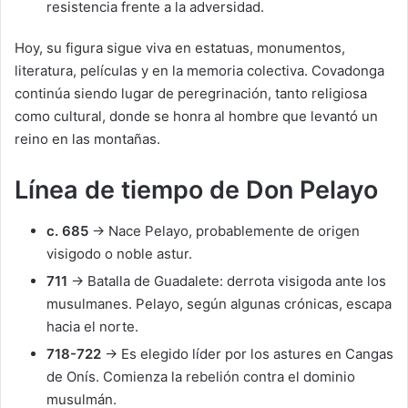
resistencia frente a la adversidad.
Hoy, su figura sigue viva en estatuas, monumentos,
literatura, películas y en la memoria colectiva. Covadonga
continúa siendo lugar de peregrinación, tanto religiosa
como cultural, donde se honra al hombre que levantó un
reino en las montañas.
Línea de tiempo de Don Pelayo
c. 685
→ Nace Pelayo, probablemente de origen
visigodo o noble astur.
711
→ Batalla de Guadalete: derrota visigoda ante los
musulmanes. Pelayo, según algunas crónicas, escapa
hacia el norte.
718-722
→ Es elegido líder por los astures en Cangas
de Onís. Comienza la rebelión contra el dominio
musulmán.