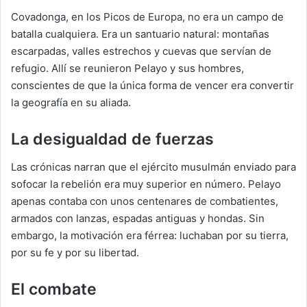
Covadonga, en los Picos de Europa, no era un campo de
batalla cualquiera. Era un santuario natural: montañas
escarpadas, valles estrechos y cuevas que servían de
refugio. Allí se reunieron Pelayo y sus hombres,
conscientes de que la única forma de vencer era convertir
la geografía en su aliada.
La desigualdad de fuerzas
Las crónicas narran que el ejército musulmán enviado para
sofocar la rebelión era muy superior en número. Pelayo
apenas contaba con unos centenares de combatientes,
armados con lanzas, espadas antiguas y hondas. Sin
embargo, la motivación era férrea: luchaban por su tierra,
por su fe y por su libertad.
El combate