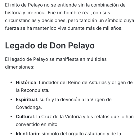
El mito de Pelayo no se entiende sin la combinación de
historia y creencia. Fue un hombre real, con sus
circunstancias y decisiones, pero también un símbolo cuya
fuerza se ha mantenido viva durante más de mil años.
Legado de Don Pelayo
El legado de Pelayo se manifiesta en múltiples
dimensiones:
Histórica
: fundador del Reino de Asturias y origen de
la Reconquista.
Espiritual
: su fe y la devoción a la Virgen de
Covadonga.
Cultural
: la Cruz de la Victoria y los relatos que lo han
convertido en mito.
Identitario
: símbolo del orgullo asturiano y de la