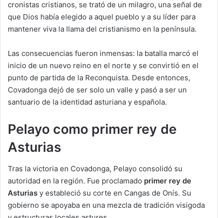
cronistas cristianos, se trató de un milagro, una señal de
que Dios había elegido a aquel pueblo y a su líder para
mantener viva la llama del cristianismo en la península.
Las consecuencias fueron inmensas: la batalla marcó el
inicio de un nuevo reino en el norte y se convirtió en el
punto de partida de la Reconquista. Desde entonces,
Covadonga dejó de ser solo un valle y pasó a ser un
santuario de la identidad asturiana y española.
Pelayo como primer rey de
Asturias
Tras la victoria en Covadonga, Pelayo consolidó su
autoridad en la región. Fue proclamado
primer rey de
Asturias
y estableció su corte en Cangas de Onís. Su
gobierno se apoyaba en una mezcla de tradición visigoda
y estructuras locales astures.