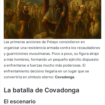
Las primeras acciones de Pelayo consistieron en
organizar una resistencia armada contra los recaudadores
y guarniciones musulmanas. Poco a poco, su figura atrajo
a más hombres, formando un pequeño ejército dispuesto
a enfrentarse a fuerzas mucho más poderosas. El
enfrentamiento decisivo llegaría en un lugar que se
convertiría en símbolo eterno:
Covadonga
.
La batalla de Covadonga
El escenario