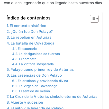
con el eco legendario que ha llegado hasta nuestros días.
Índice de contenidos
El contexto histórico
¿Quién fue Don Pelayo?
La rebelión en Asturias
La batalla de Covadonga
El escenario
La desigualdad de fuerzas
El combate
La victoria inesperada
Pelayo como primer rey de Asturias
Las creencias de Don Pelayo
Fe cristiana y providencia divina
La Virgen de Covadonga
El sentido de misión
La Cruz de la Victoria: símbolo eterno de Asturias
Muerte y sucesión
El mito y la leyenda de Pelayo