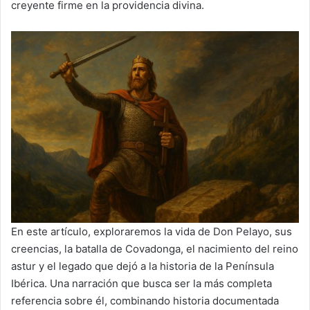
creyente firme en la providencia divina.
En este artículo, exploraremos la vida de Don Pelayo, sus
creencias, la batalla de Covadonga, el nacimiento del reino
astur y el legado que dejó a la historia de la Península
Ibérica. Una narración que busca ser la más completa
referencia sobre él, combinando historia documentada